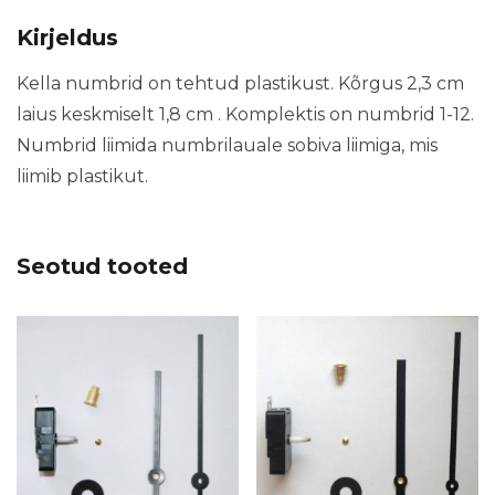
Kirjeldus
Kella numbrid on tehtud plastikust. Kõrgus 2,3 cm
laius keskmiselt 1,8 cm . Komplektis on numbrid 1-12.
Numbrid liimida numbrilauale sobiva liimiga, mis
liimib plastikut.
Seotud tooted